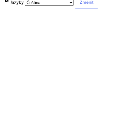
Jazyky